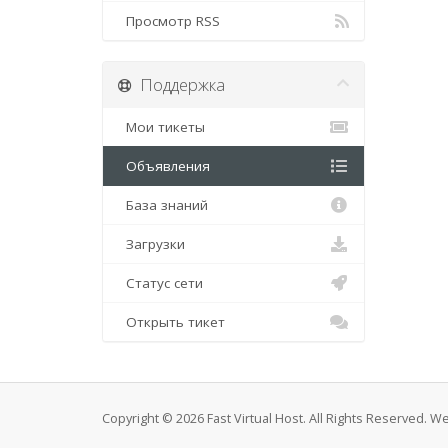
Просмотр RSS
Поддержка
Мои тикеты
Объявления
База знаний
Загрузки
Статус сети
Открыть тикет
Copyright © 2026 Fast Virtual Host. All Rights Reserved. 