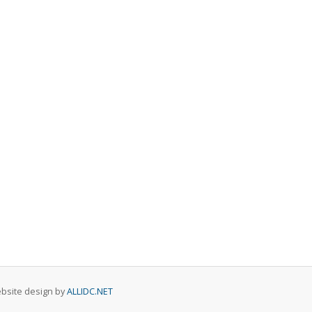
Website design by
ALLIDC.NET