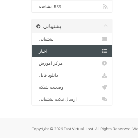
مشاهده RSS
پشتیبانی
پشتیبانی
اخبار
مرکز آموزش
دانلود فایل
وضعیت شبکه
ارسال تیکت پشتیبانی
Copyright © 2026 Fast Virtual Host. All Rights Reserved. 