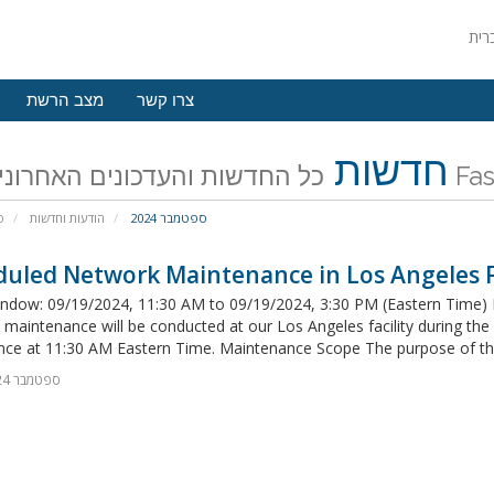
צרו קשר
מצב הרשת
חדשות
האחרונים של
ספטמבר 2024
הודעות וחדשות
פ
uled Network Maintenance in Los Angeles Fa
ndow: 09/19/2024, 11:30 AM to 09/19/2024, 3:30 PM (Eastern Time) 
maintenance will be conducted at our Los Angeles facility during th
e at 11:30 AM Eastern Time. Maintenance Scope The purpose of this
17 ספטמבר 2024