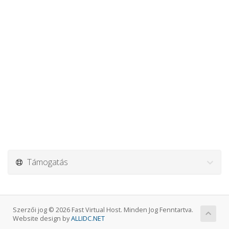
Támogatás
Szerzői jog © 2026 Fast Virtual Host. Minden Jog Fenntartva.
Website design by
ALLIDC.NET