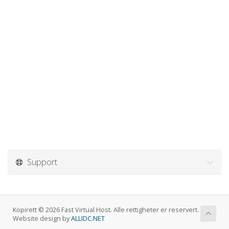
Support
Kopirett © 2026 Fast Virtual Host. Alle rettigheter er reservert.
Website design by
ALLIDC.NET