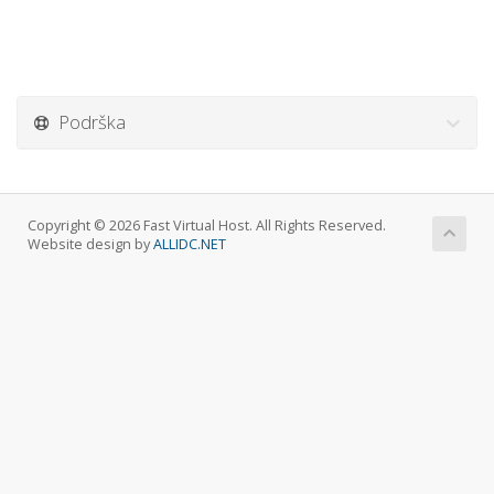
Podrška
Copyright © 2026 Fast Virtual Host. All Rights Reserved.
Website design by
ALLIDC.NET