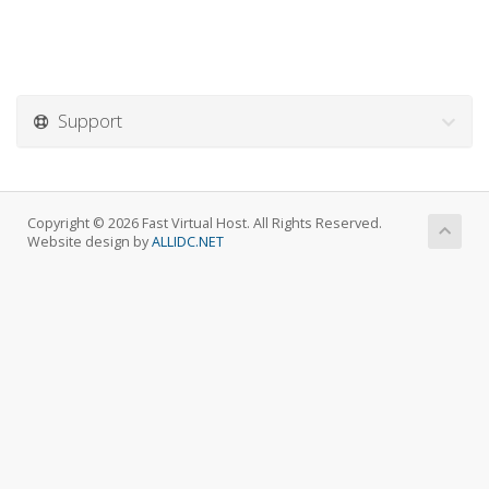
Support
Copyright © 2026 Fast Virtual Host. All Rights Reserved.
Website design by
ALLIDC.NET