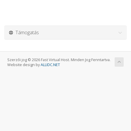
Támogatás
Szerzői jog © 2026 Fast Virtual Host. Minden Jog Fenntartva.
Website design by
ALLIDC.NET