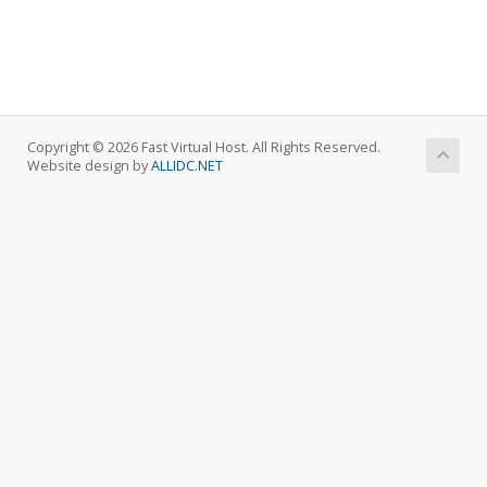
Copyright © 2026 Fast Virtual Host. All Rights Reserved.
Website design by
ALLIDC.NET