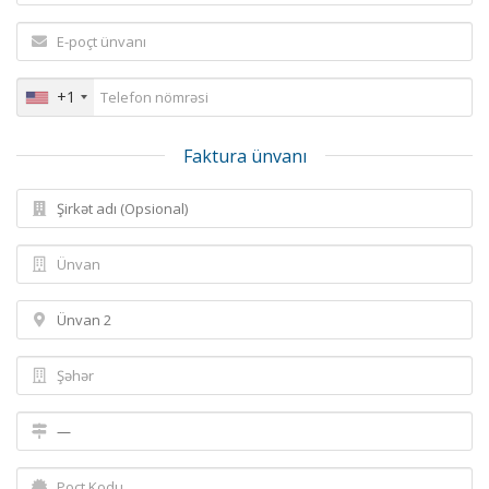
+1
Faktura ünvanı