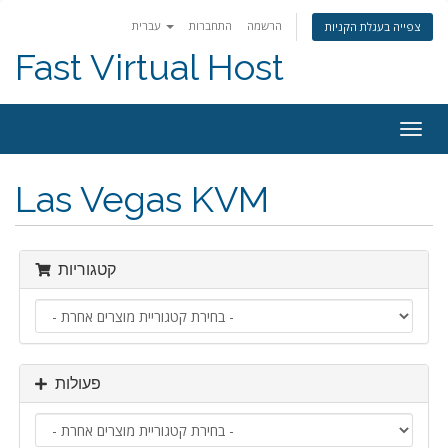
הרשמה
התחברות
עברית
צפייה בעגלת הקניות
Fast Virtual Host
פעלת
ניווט
Las Vegas KVM
קטגוריות
פעולות