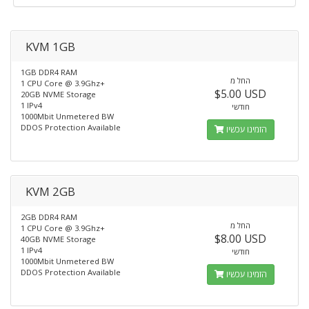
KVM 1GB
1GB DDR4 RAM
החל מ
1 CPU Core @ 3.9Ghz+
$5.00 USD
20GB NVME Storage
1 IPv4
חודשי
1000Mbit Unmetered BW
DDOS Protection Available
הזמינו עכשיו
KVM 2GB
2GB DDR4 RAM
החל מ
1 CPU Core @ 3.9Ghz+
$8.00 USD
40GB NVME Storage
1 IPv4
חודשי
1000Mbit Unmetered BW
DDOS Protection Available
הזמינו עכשיו