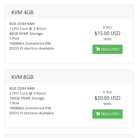
KVM 4GB
4GB DDR4 RAM
החל מ
1 CPU Core @ 3.9Ghz+
$15.00 USD
80GB NVME Storage
1 IPv4
חודשי
1000Mbit Unmetered BW
DDOS Protection Available
הזמינו עכשיו
KVM 8GB
8GB DDR4 RAM
החל מ
2 CPU Core @ 3.9Ghz+
$30.00 USD
160GB NVME Storage
1 IPv4
חודשי
1000Mbit Unmetered BW
DDOS Protection Available
הזמינו עכשיו