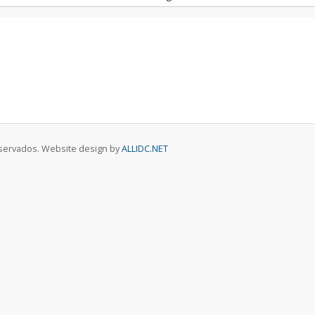
eservados. Website design by
ALLIDC.NET