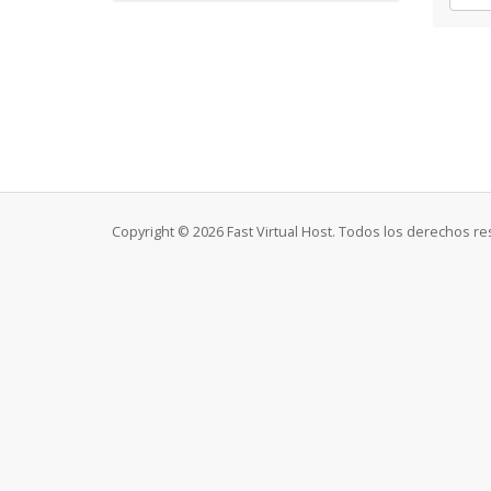
Copyright © 2026 Fast Virtual Host. Todos los derechos r