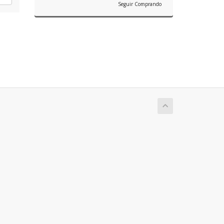
Seguir Comprando