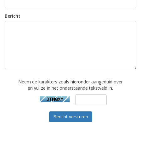
Bericht
Neem de karakters zoals hieronder aangeduid over
en vul ze in het onderstaande tekstveld in.
Bericht versturen